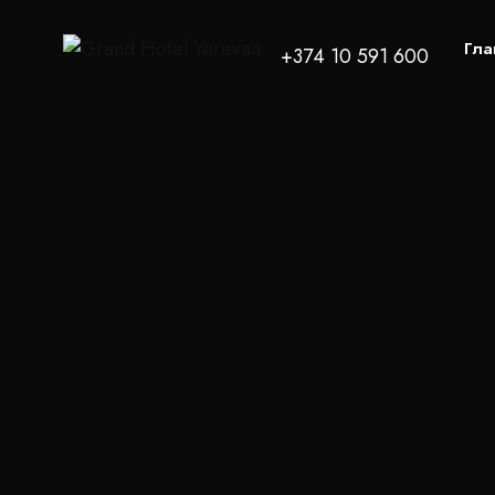
Гла
+374 10 591 600