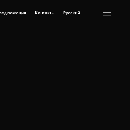
редложения
Контакты
Русский