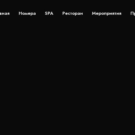
вная
Номера
SPA
Ресторан
Мероприятия
П